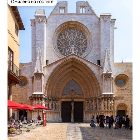
Омилено на гостите
Омилено на гостите