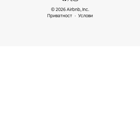
© 2026 Airbnb, Inc.
Приватност
Услови