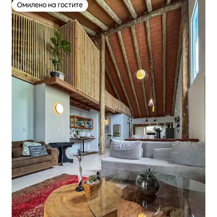
Омилено на гостите
Омилено на гостите