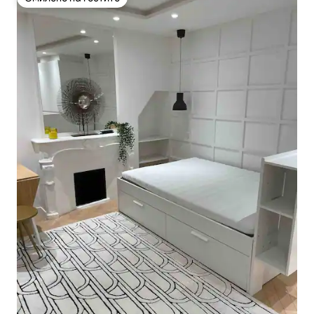
Омилено на гостите