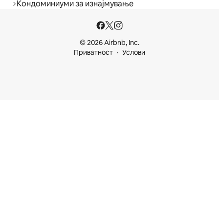
Кондоминиуми за изнајмување
© 2026 Airbnb, Inc.
Приватност
Услови