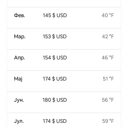
Фев.
145 $ USD
40 °F
Мар.
153 $ USD
42 °F
Апр.
154 $ USD
46 °F
Мај
174 $ USD
51 °F
Јун.
180 $ USD
56 °F
Јул.
174 $ USD
59 °F