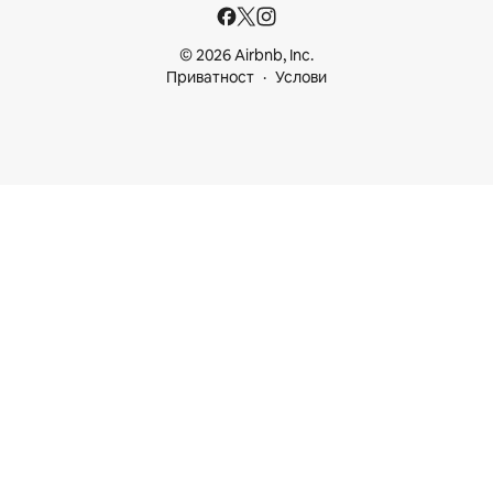
© 2026 Airbnb, Inc.
Приватност
Услови