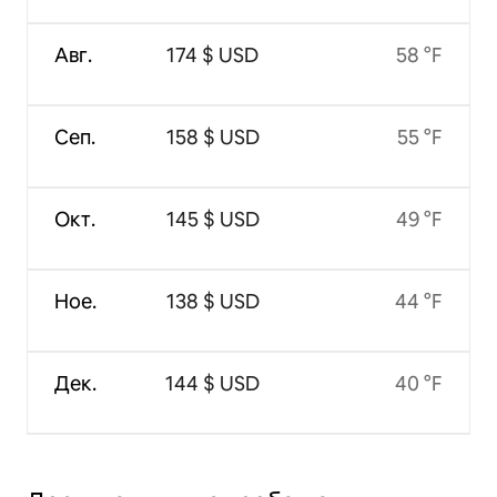
Авг.
174 $ USD
58 °F
Сеп.
158 $ USD
55 °F
Окт.
145 $ USD
49 °F
Ное.
138 $ USD
44 °F
Дек.
144 $ USD
40 °F