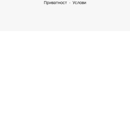
Приватност
Услови