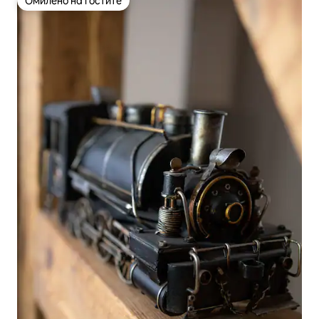
Омилено на гостите
Омилено на гостите