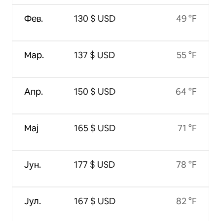
Фев.
130 $ USD
49 °F
Мар.
137 $ USD
55 °F
Апр.
150 $ USD
64 °F
Мај
165 $ USD
71 °F
Јун.
177 $ USD
78 °F
Јул.
167 $ USD
82 °F