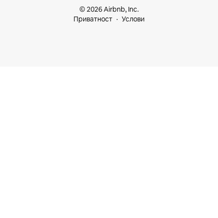
© 2026 Airbnb, Inc.
Приватност
Услови