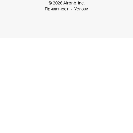
© 2026 Airbnb, Inc.
Приватност
Услови