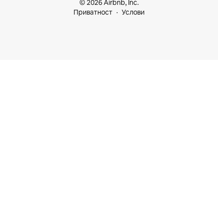
© 2026 Airbnb, Inc.
Приватност
Услови