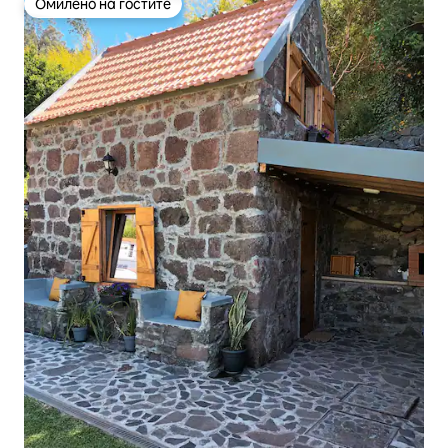
Омилено на гостите
Омилено на гостите