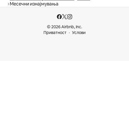
Месечни изнајмувања
© 2026 Airbnb, Inc.
Приватност
Услови