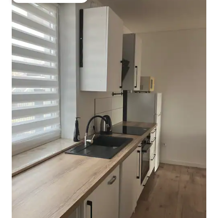
Омилено на гостите