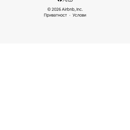
© 2026 Airbnb, Inc.
Приватност
Услови