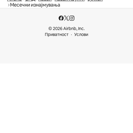
Месечни изнајмувања
© 2026 Airbnb, Inc.
Приватност
Услови