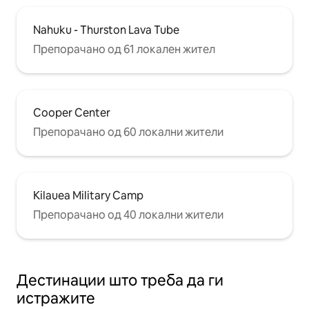
Nahuku - Thurston Lava Tube
Препорачано од 61 локален жител
Cooper Center
Препорачано од 60 локални жители
Kilauea Military Camp
Препорачано од 40 локални жители
Дестинации што треба да ги
истражите