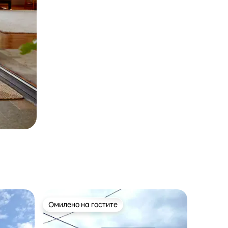
Омилено на гостите
Омилено на гостите