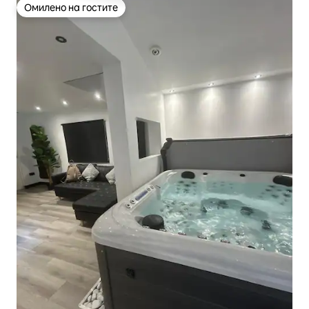
Омилено на гостите
Омилено на гостите