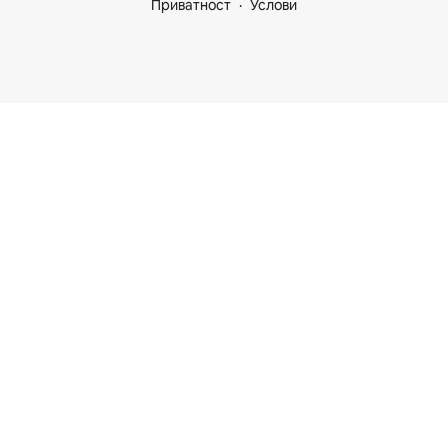
Приватност
Услови