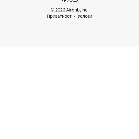
© 2026 Airbnb, Inc.
Приватност
Услови