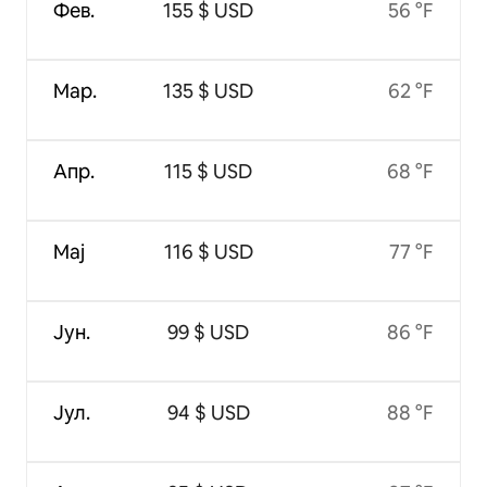
Фев.
155 $ USD
56 °F
Мар.
135 $ USD
62 °F
Апр.
115 $ USD
68 °F
Мај
116 $ USD
77 °F
Јун.
99 $ USD
86 °F
Јул.
94 $ USD
88 °F