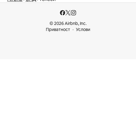
© 2026 Airbnb, Inc.
Приватност
Услови