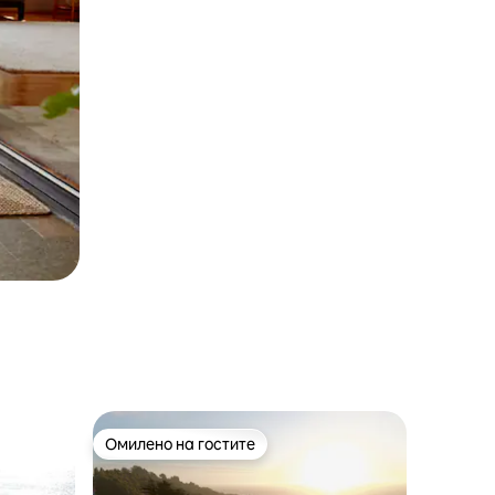
Омилено на гостите
Омилено на гостите