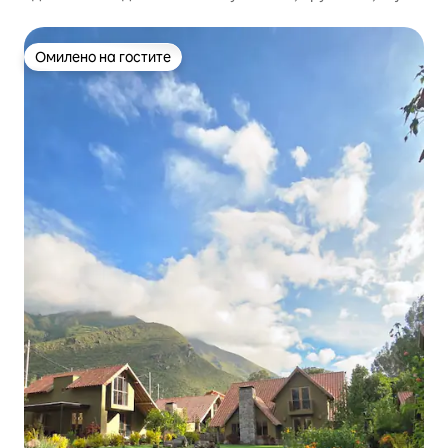
Омилено на гостите
Омилено на гостите