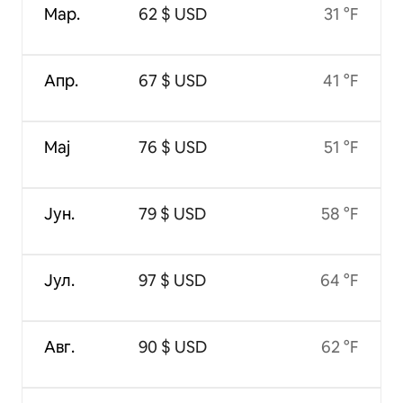
Мар.
62 $ USD
31 °F
Апр.
67 $ USD
41 °F
Мај
76 $ USD
51 °F
Јун.
79 $ USD
58 °F
Јул.
97 $ USD
64 °F
Авг.
90 $ USD
62 °F