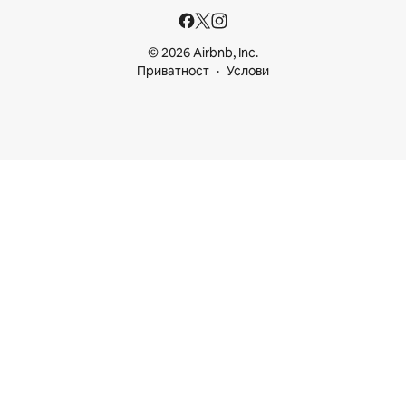
© 2026 Airbnb, Inc.
Приватност
Услови