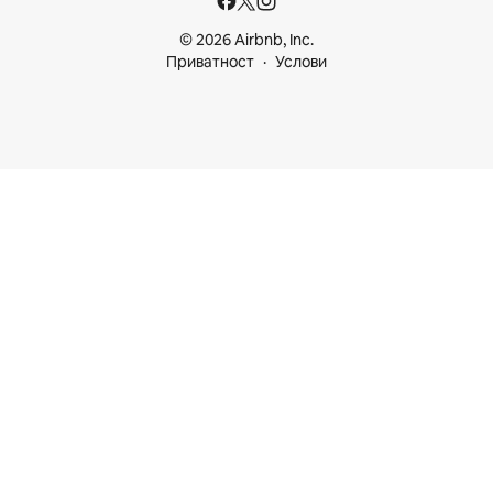
© 2026 Airbnb, Inc.
Приватност
Услови