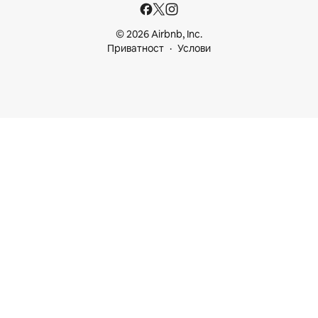
© 2026 Airbnb, Inc.
Приватност
Услови