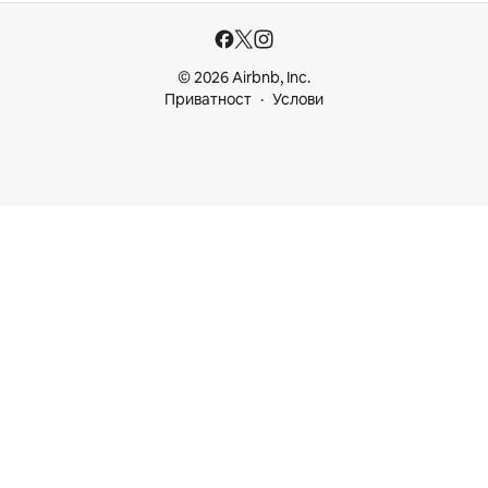
© 2026 Airbnb, Inc.
Приватност
Услови