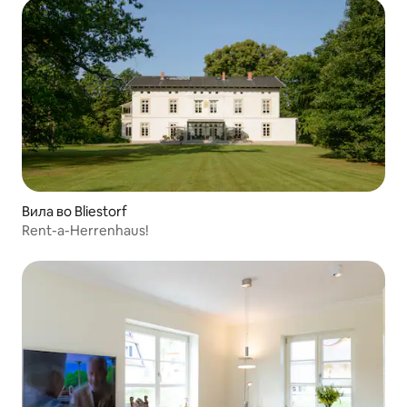
Вила во Bliestorf
Rent-a-Herrenhaus!