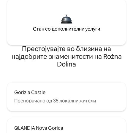
Стан со дополнителни услуги
Престојувајте во близина на
најдобрите знаменитости на Rožna
Dolina
Gorizia Castle
Препорачано од 35 локални жители
QLANDIA Nova Gorica