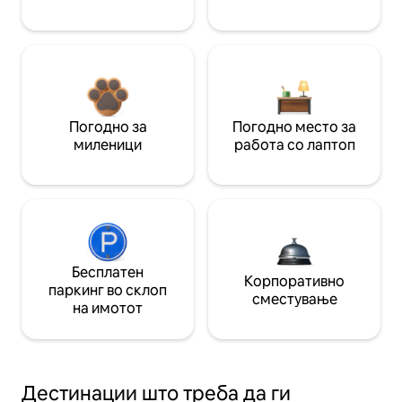
Погодно за
Погодно место за
миленици
работа со лаптоп
Бесплатен
Корпоративно
паркинг во склоп
сместување
на имотот
Дестинации што треба да ги