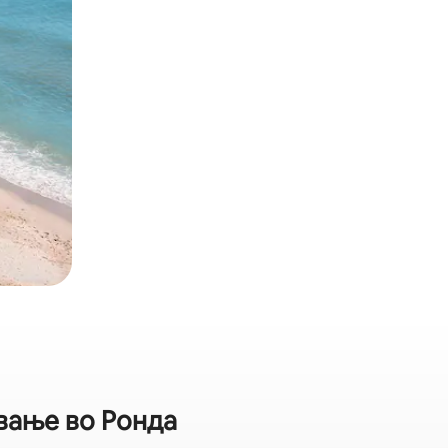
ување во Ронда