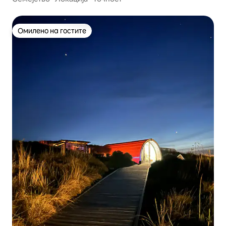
Омилено на гостите
Омилено на гостите