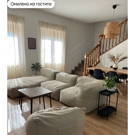
Омилено на гостите
Омилено на гостите