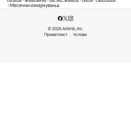
Месечни изнајмувања
© 2026 Airbnb, Inc.
Приватност
Услови