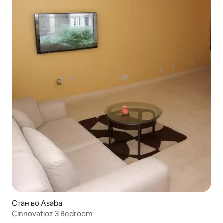
Стан во Asaba
Cinnovatioz 3 Bedroom