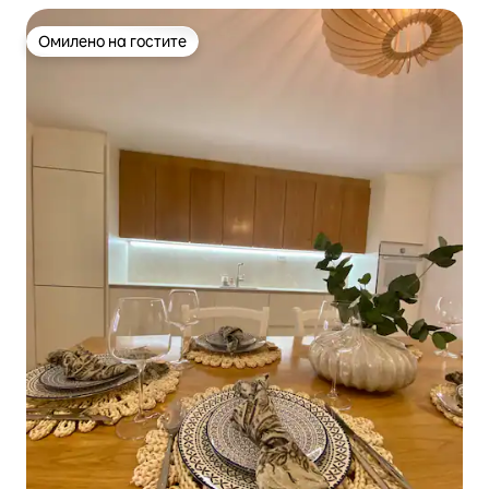
Омилено на гостите
Омилено на гостите