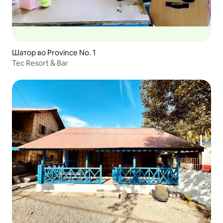
Шатор во Province No. 1
Tec Resort & Bar