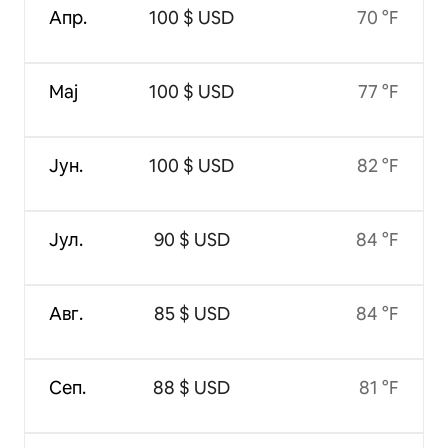
Апр.
100 $ USD
70 °F
Мај
100 $ USD
77 °F
Јун.
100 $ USD
82 °F
Јул.
90 $ USD
84 °F
Авг.
85 $ USD
84 °F
Сеп.
88 $ USD
81 °F