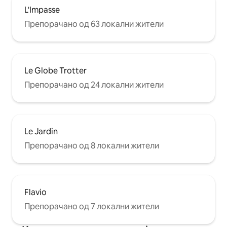
L'Impasse
Препорачано од 63 локални жители
Le Globe Trotter
Препорачано од 24 локални жители
Le Jardin
Препорачано од 8 локални жители
Flavio
Препорачано од 7 локални жители