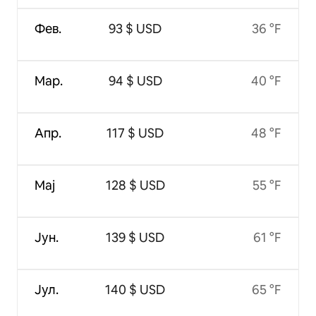
Фев.
93 $ USD
36 °F
Мар.
94 $ USD
40 °F
Апр.
117 $ USD
48 °F
Мај
128 $ USD
55 °F
Јун.
139 $ USD
61 °F
Јул.
140 $ USD
65 °F