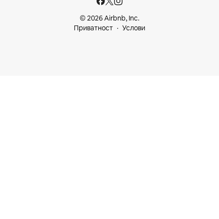
© 2026 Airbnb, Inc.
Приватност
Услови