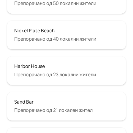
Препорачано од 50 локални жители
Nickel Plate Beach
Препорачано од 40 локални жители
Harbor House
Препорачано од 23 локални жители
Sand Bar
Препорачано од 21 локален жител