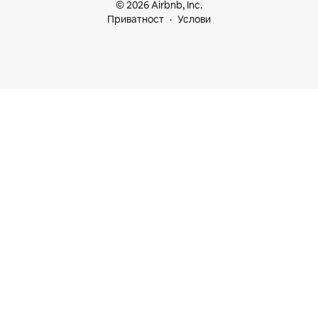
© 2026 Airbnb, Inc.
Приватност
Услови