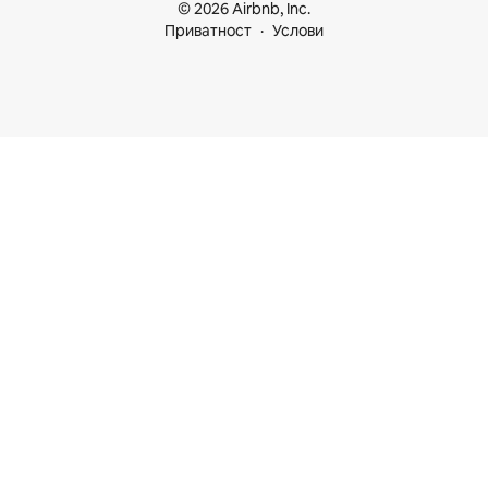
© 2026 Airbnb, Inc.
Приватност
Услови