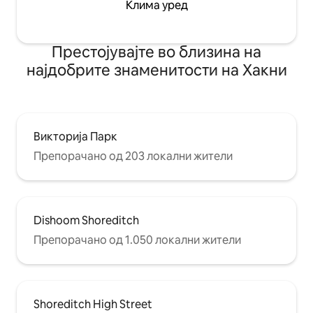
Клима уред
Престојувајте во близина на
најдобрите знаменитости на Хакни
Викторија Парк
Препорачано од 203 локални жители
Dishoom Shoreditch
Препорачано од 1.050 локални жители
Shoreditch High Street