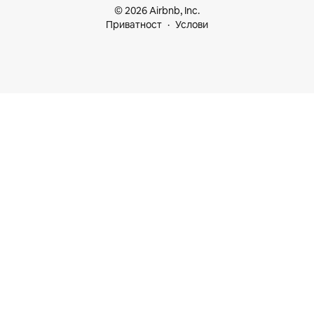
© 2026 Airbnb, Inc.
Приватност
Услови