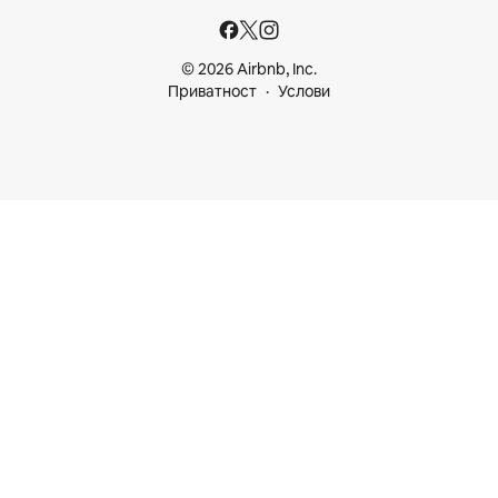
© 2026 Airbnb, Inc.
Приватност
Услови