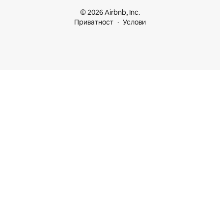
© 2026 Airbnb, Inc.
Приватност
Услови