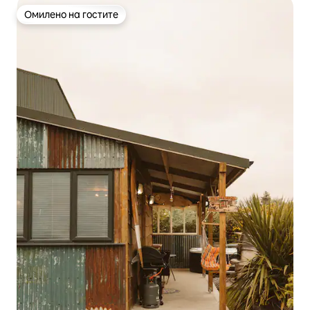
Омилено на гостите
Омилено на гостите