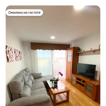
Омилено на гостите
Омилено на гостите