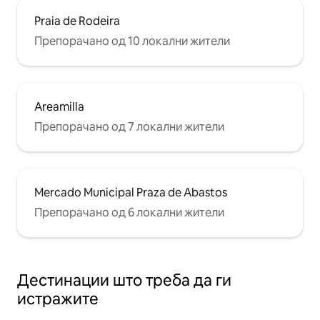
Praia de Rodeira
Препорачано од 10 локални жители
Areamilla
Препорачано од 7 локални жители
Mercado Municipal Praza de Abastos
Препорачано од 6 локални жители
Дестинации што треба да ги
истражите