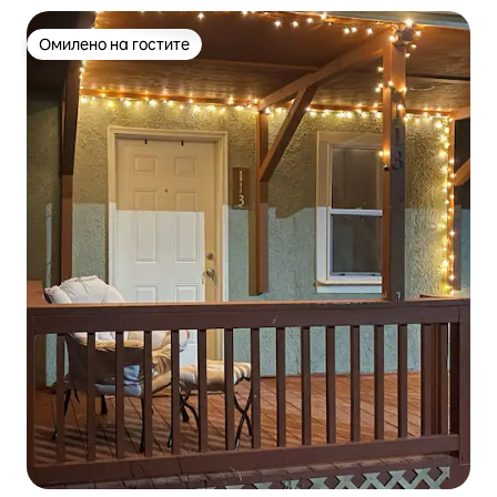
Омилено на гостите
Омилено на гостите