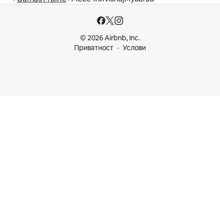
© 2026 Airbnb, Inc.
Приватност
Услови